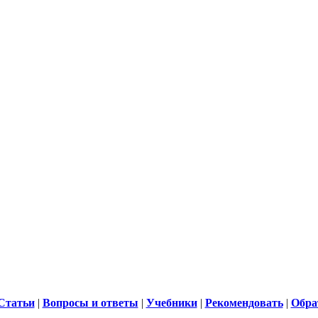
Статьи
|
Вопросы и ответы
|
Учебники
|
Рекомендовать
|
Обра