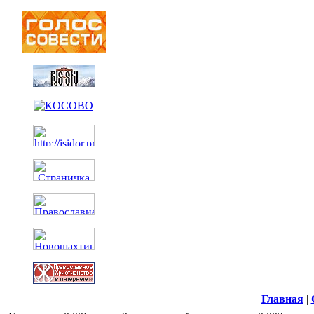
Главная
|