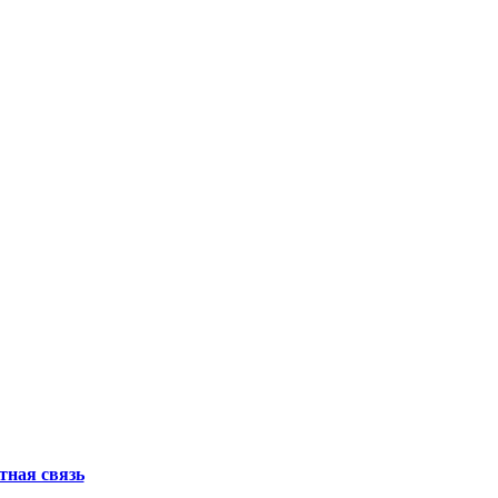
тная связь